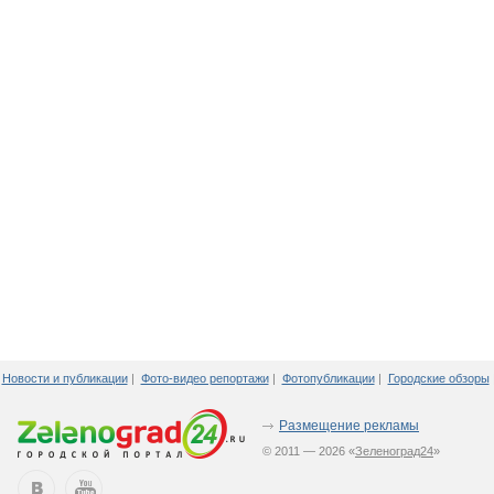
Новости и публикации
|
Фото-видео репортажи
|
Фотопубликации
|
Городские обзоры
Размещение рекламы
© 2011 — 2026 «
Зеленоград24
»