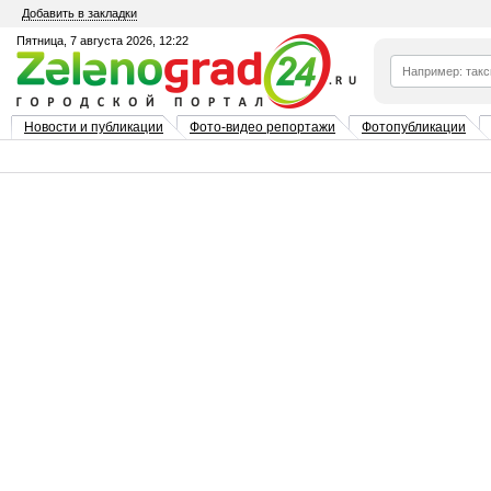
Добавить в закладки
Пятница, 7 августа 2026, 12:22
Новости и публикации
Фото-видео репортажи
Фотопубликации