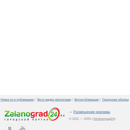
Новости и публикации
|
Фото-видео репортажи
|
Фотопубликации
|
Городские обзоры
Размещение рекламы
© 2011 — 2026 «
Зеленоград24
»