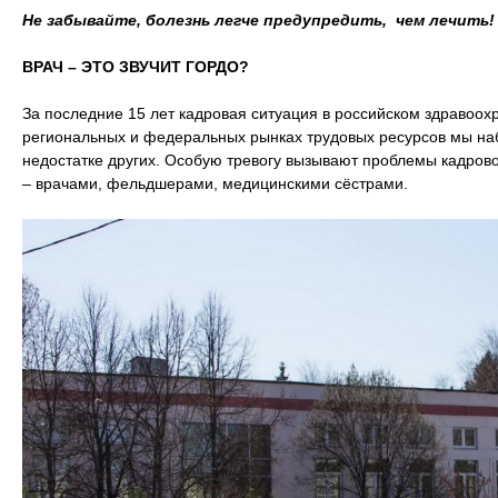
Не забывайте, болезнь легче предупредить, чем лечить!
ВРАЧ – ЭТО ЗВУЧИТ ГОРДО?
За последние 15 лет кадровая ситуация в российском здравоох
региональных и федеральных рынках трудовых ресурсов мы на
недостатке других. Особую тревогу вызывают проблемы кадро
– врачами, фельдшерами, медицинскими сёстрами.