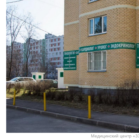
Медицинский центр «3