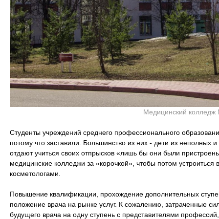
Медицинский колледж
Студенты учреждений среднего профессионального образования
потому что заставили. Большинство из них - дети из неполных 
отдают учиться своих отпрысков «лишь бы они были пристроен
медицинские колледжи за «корочкой», чтобы потом устроиться
косметологами.
Повышение квалификации, прохождение дополнительных ступе
положение врача на рынке услуг. К сожалению, затраченные си
будущего врача на одну ступень с представителями профессий,