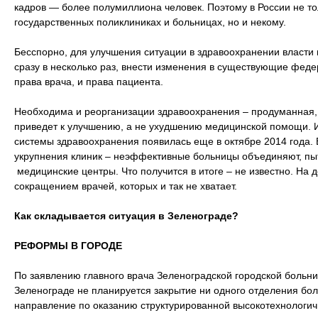
кадров — более полумиллиона человек. Поэтому в России не то
государственных поликлиниках и больницах, но и некому.
Бесспорно, для улучшения ситуации в здравоохранении власти
сразу в несколько раз, внести изменения в существующие фед
права врача, и права пациента.
Необходима и реорганизации здравоохранения – продуманная, 
приведет к улучшению, а не ухудшению медицинской помощи. 
системы здравоохранения появилась еще в октябре 2014 года.
укрупнения клиник – неэффективные больницы объединяют, пы
медицинские центры. Что получится в итоге – не известно. На
сокращением врачей, которых и так не хватает.
Как складывается ситуация в Зеленограде?
РЕФОРМЫ В ГОРОДЕ
По заявлению главного врача Зеленоградской городской больн
Зеленограде не планируется закрытие ни одного отделения бол
направление по оказанию структурированной высокотехнологи