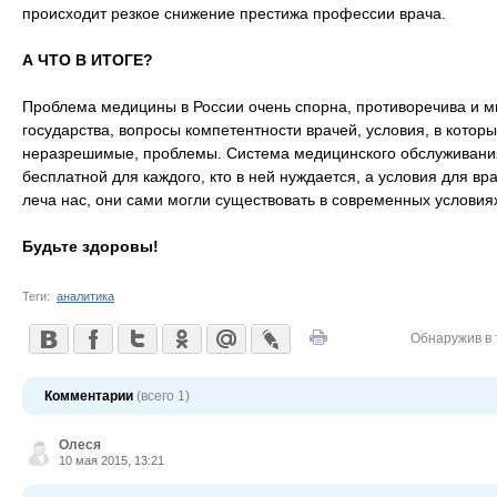
происходит резкое снижение престижа профессии врача.
А ЧТО В ИТОГЕ?
Проблема медицины в России очень спорна, противоречива и м
государства, вопросы компетентности врачей, условия, в котор
неразрешимые, проблемы. Система медицинского обслуживания
бесплатной для каждого, кто в ней нуждается, а условия для в
леча нас, они сами могли существовать в современных условия
Будьте здоровы!
Теги:
аналитика
Обнаружив в 
Комментарии
(всего 1)
Олеся
10 мая 2015, 13:21