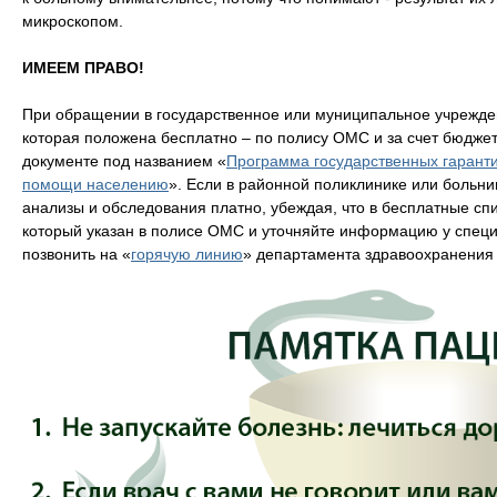
микроскопом.
ИМЕЕМ ПРАВО!
При обращении в государственное или муниципальное учрежде
которая положена бесплатно – по полису ОМС и за счет бюджет
документе под названием «
Программа государственных гаранти
помощи населению
». Если в районной поликлинике или больни
анализы и обследования платно, убеждая, что в бесплатные спи
который указан в полисе ОМС и уточняйте информацию у специ
позвонить на «
горячую линию
» департамента здравоохранения