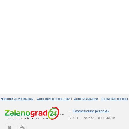
Новости и публикации
|
Фото-видео репортажи
|
Фотопубликации
|
Городские обзоры
Размещение рекламы
© 2011 — 2026 «
Зеленоград24
»