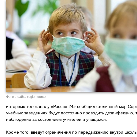
Фото с сайта region.center
интервью телеканалу «Россия 24» сообщил столичный мэр Серг
учебных заведениях будут постоянно проводить дезинфекцию, 
наблюдение за состоянием учителей и учащихся.
Кроме того, введут ограничения по передвижению внутри школы.