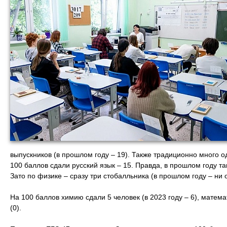
выпускников (в прошлом году – 19). Также традиционно много 
100 баллов сдали русский язык – 15. Правда, в прошлом году т
Зато по физике – сразу три стобалльника (в прошлом году – ни 
На 100 баллов химию сдали 5 человек (в 2023 году – 6), математ
(0).