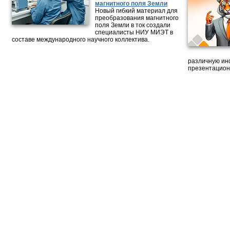
магнитного поля Земли
Новый гибкий материал для
преобразования магнитного
поля Земли в ток создали
специалисты НИУ МИЭТ в
составе международного научного коллектива.
различную ин
презентацион