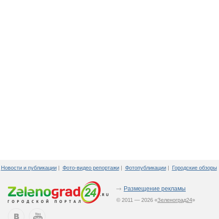
Новости и публикации
|
Фото-видео репортажи
|
Фотопубликации
|
Городские обзоры
Размещение рекламы
© 2011 — 2026 «
Зеленоград24
»