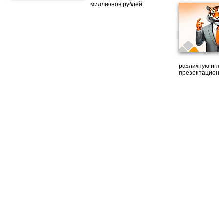
миллионов рублей.
различную ин
презентацион