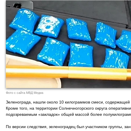
Фото с сайта МВД Медиа
Зеленограда, нашли около 10 килограммов смеси, содержащей
Кроме того, на территории Солнечногорского округа оперативн
подозреваемым «закладок» общей массой более полукилограм
По версии следствия, зеленоградец был участником группы, з