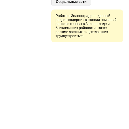
Социальные сети
Работа в Зеленограде — данный
раздел содержит вакансии компаний
расположенных в Зеленограде и
близлежащих районах, а также
резюме частных лиц желающих
трудоустроиться.