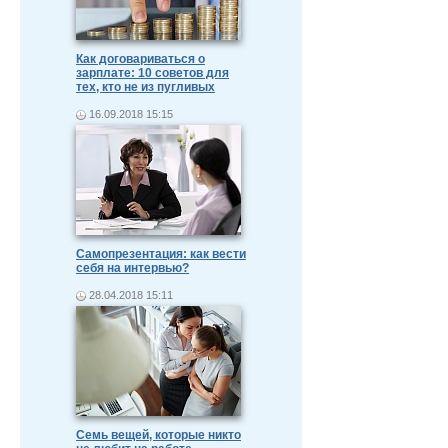
Как договариваться о
зарплате: 10 советов для
тех, кто не из пугливых
16.09.2018 15:15
Самопрезентация: как вести
себя на интервью?
28.04.2018 15:11
Семь вещей, которые никто