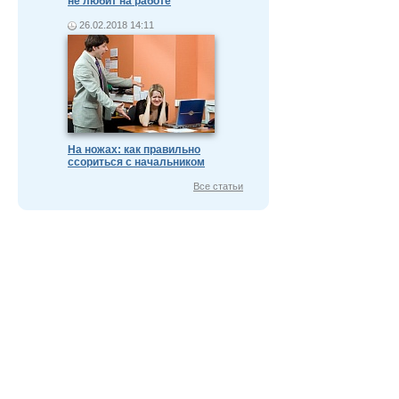
не любит на работе
26.02.2018 14:11
На ножах: как правильно
ссориться с начальником
Все статьи