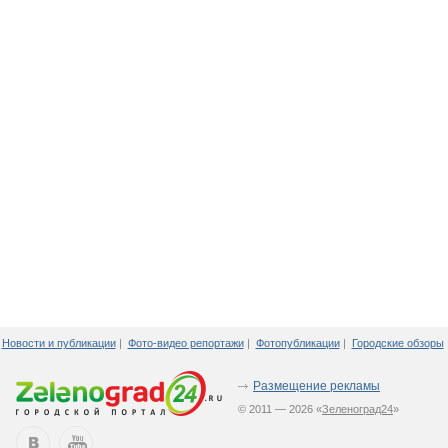
Новости и публикации
|
Фото-видео репортажи
|
Фотопубликации
|
Городские обзоры
Размещение рекламы
© 2011 — 2026 «
Зеленоград24
»