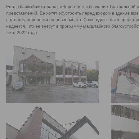
Есть в ближайших планах «Ведогоня» и создание Театральной 
представлений. Ее хотят обустроить перед входом в здание вм
а стоянку перенести на новое место. Свою идею театр представ
надеется, что ее внесут в программу масштабного благоустрой
лето 2022 года.