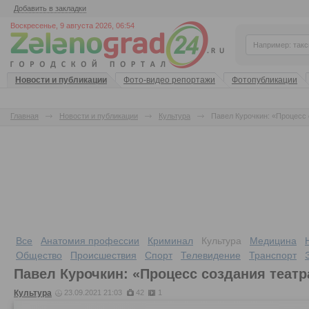
Добавить в закладки
Воскресенье, 9 августа 2026, 06:54
Новости и публикации
Фото-видео репортажи
Фотопубликации
Главная
Новости и публикации
Культура
Павел Курочкин: «Процесс 
Все
Анатомия профессии
Криминал
Культура
Медицина
Общество
Происшествия
Спорт
Телевидение
Транспорт
Павел Курочкин: «Процесс создания теат
Культура
23.09.2021 21:03
42
1