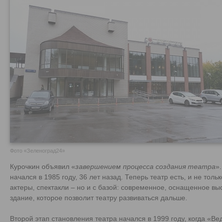
Фото «Зеленоград24»
Курочкин объявил «
завершением процесса создания театра
»
начался в 1985 году, 36 лет назад. Теперь театр есть, и не тол
актеры, спектакли – но и с базой: современное, оснащенное 
здание, которое позволит театру развиваться дальше.
Второй этап становления театра начался в 1999 году, когда «Ве