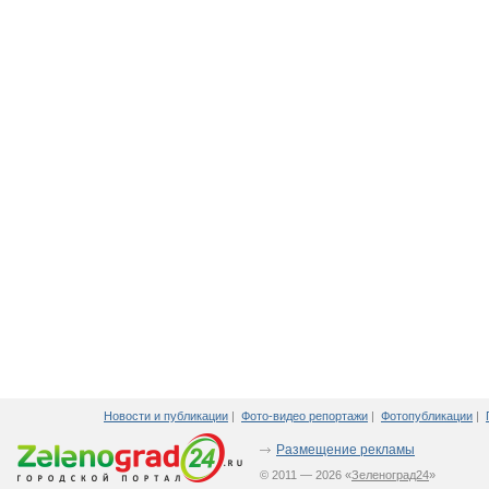
Новости и публикации
|
Фото-видео репортажи
|
Фотопубликации
|
Размещение рекламы
© 2011 — 2026 «
Зеленоград24
»