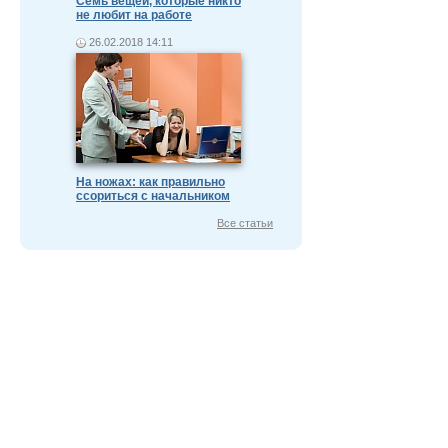
Семь вещей, которые никто
не любит на работе
26.02.2018 14:11
На ножах: как правильно
ссориться с начальником
Все статьи