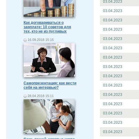
03.04.2023
03.04.2023
03.04.2023
Как договариваться о
зарплате: 10 советов для
03.04.2023
тех, кто не из пугливых
03.04.2023
16.09.2018 15:15
03.04.2023
03.04.2023
03.04.2023
03.04.2023
Самопрезентация: как вести
03.04.2023
себя на интервью?
03.04.2023
28.04.2018 15:11
03.04.2023
03.04.2023
03.04.2023
03.04.2023