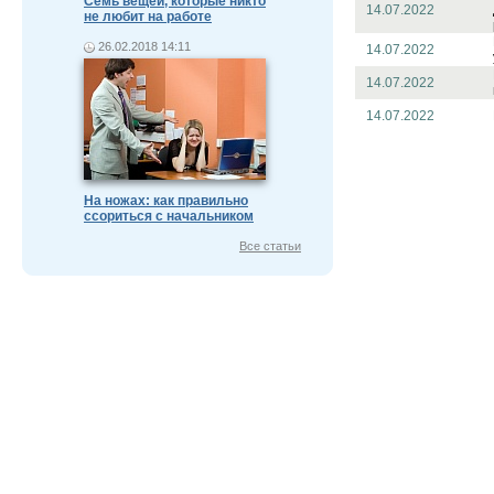
Семь вещей, которые никто
14.07.2022
не любит на работе
26.02.2018 14:11
14.07.2022
14.07.2022
14.07.2022
На ножах: как правильно
ссориться с начальником
Все статьи