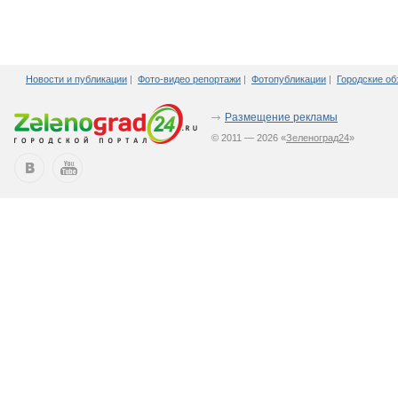
Новости и публикации
|
Фото-видео репортажи
|
Фотопубликации
|
Городские об
Размещение рекламы
© 2011 — 2026 «
Зеленоград24
»