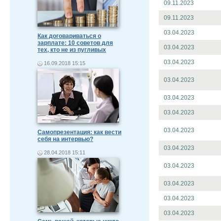
09.11.2023
09.11.2023
03.04.2023
Как договариваться о
зарплате: 10 советов для
03.04.2023
тех, кто не из пугливых
03.04.2023
16.09.2018 15:15
03.04.2023
03.04.2023
03.04.2023
03.04.2023
Самопрезентация: как вести
себя на интервью?
03.04.2023
28.04.2018 15:11
03.04.2023
03.04.2023
03.04.2023
03.04.2023