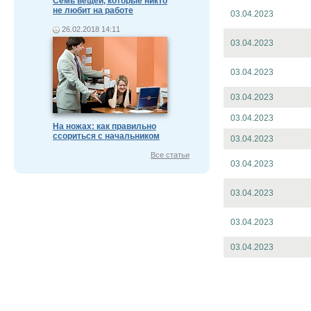
Семь вещей, которые никто
не любит на работе
03.04.2023
26.02.2018 14:11
03.04.2023
03.04.2023
03.04.2023
03.04.2023
На ножах: как правильно
ссориться с начальником
03.04.2023
Все статьи
03.04.2023
03.04.2023
03.04.2023
03.04.2023