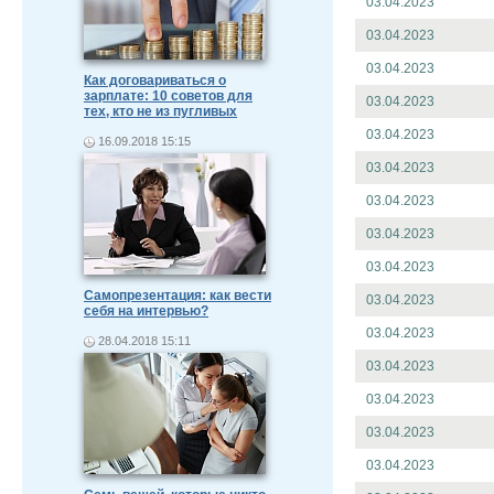
03.04.2023
03.04.2023
03.04.2023
Как договариваться о
зарплате: 10 советов для
03.04.2023
тех, кто не из пугливых
03.04.2023
16.09.2018 15:15
03.04.2023
03.04.2023
03.04.2023
03.04.2023
Самопрезентация: как вести
03.04.2023
себя на интервью?
03.04.2023
28.04.2018 15:11
03.04.2023
03.04.2023
03.04.2023
03.04.2023