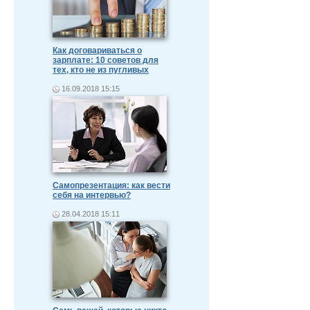
Как договариваться о
зарплате: 10 советов для
тех, кто не из пугливых
16.09.2018 15:15
Самопрезентация: как вести
себя на интервью?
28.04.2018 15:11