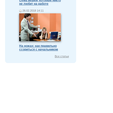
Семь вещей, которые никто
не любит на работе
26.02.2018 14:11
На ножах: как правильно
ссориться с начальником
Все статьи