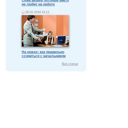
Семь вещей, которые никто
не любит на работе
26.02.2018 14:11
На ножах: как правильно
ссориться с начальником
Все статьи