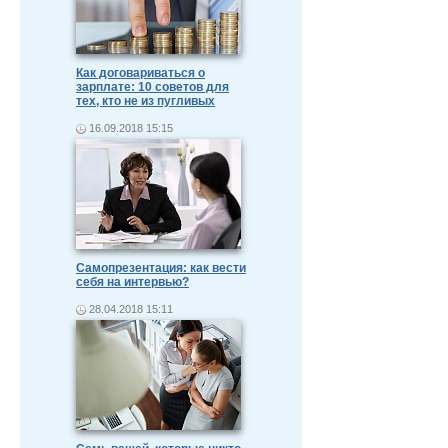
Как договариваться о
зарплате: 10 советов для
тех, кто не из пугливых
16.09.2018 15:15
Самопрезентация: как вести
себя на интервью?
28.04.2018 15:11