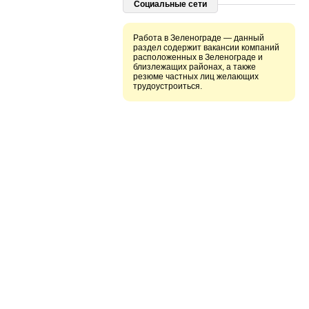
Социальные сети
Работа в Зеленограде — данный
раздел содержит вакансии компаний
расположенных в Зеленограде и
близлежащих районах, а также
резюме частных лиц желающих
трудоустроиться.