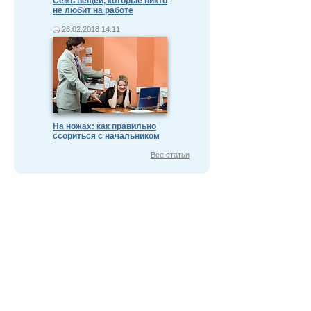
Семь вещей, которые никто
не любит на работе
26.02.2018 14:11
На ножах: как правильно
ссориться с начальником
Все статьи