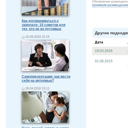
Объявление размещен
премиум-размещени
Как договариваться о
зарплате: 10 советов для
тех, кто не из пугливых
Другие подходя
16.09.2018 15:15
Дата
19.03.2016
01.06.2015
Самопрезентация: как вести
себя на интервью?
28.04.2018 15:11