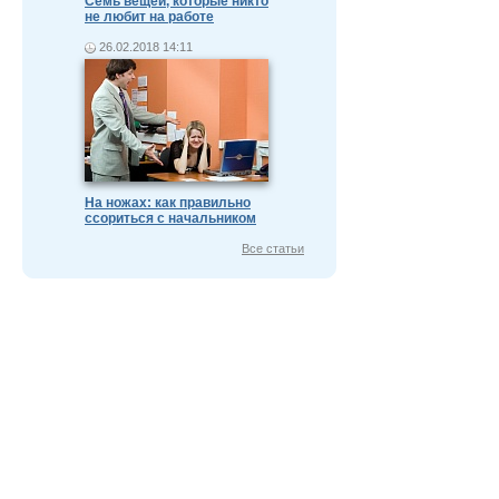
Семь вещей, которые никто
не любит на работе
26.02.2018 14:11
На ножах: как правильно
ссориться с начальником
Все статьи