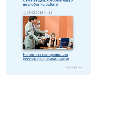
Семь вещей, которые никто
не любит на работе
26.02.2018 14:11
На ножах: как правильно
ссориться с начальником
Все статьи