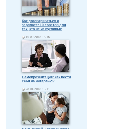
Как договариваться о
зарплате: 10 советов для
тех, кто не из пугливых
16.09.2018 15:15
Самопрезентация: как вести
себя на интервью?
28.04.2018 15:11