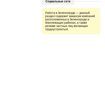
Социальные сети
Работа в Зеленограде — данный
раздел содержит вакансии компаний
расположенных в Зеленограде и
близлежащих районах, а также
резюме частных лиц желающих
трудоустроиться.