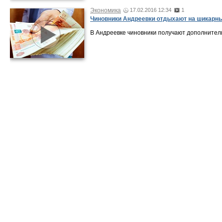
Экономика
17.02.2016 12:34
1
Чиновники Андреевки отдыхают на шикарн
В Андреевке чиновники получают дополнитель