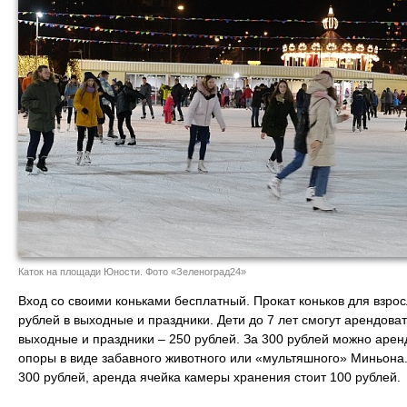
Каток на площади Юности. Фото «Зеленоград24»
Вход со своими коньками бесплатный. Прокат коньков для взрос
рублей в выходные и праздники. Дети до 7 лет смогут арендовать
выходные и праздники – 250 рублей. За 300 рублей можно аре
опоры в виде забавного животного или «мультяшного» Миньона.
300 рублей, аренда ячейка камеры хранения стоит 100 рублей.