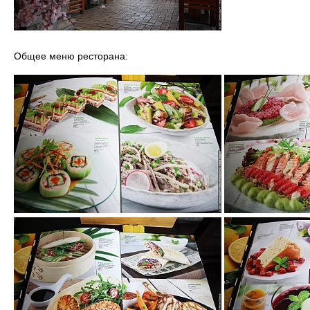
Общее меню ресторана: