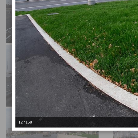
12 / 158