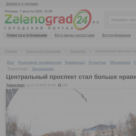
Добавить в закладки
Пятница, 7 августа 2026, 15:09
Новости и публикации
Фото-видео репортажи
Фотопубликации
Главная
Новости и публикации
Транспорт
Центральный проспект ст
Все
Анатомия профессии
Криминал
Культура
Медицина
Транспорт
Экономика
Центральный проспект стал больше нрав
Транспорт
22.10.2019 16:06
158