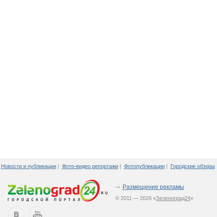
Новости и публикации
|
Фото-видео репортажи
|
Фотопубликации
|
Городские обзоры
Размещение рекламы
© 2011 — 2026 «
Зеленоград24
»