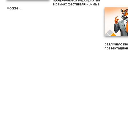
продолжаются мероприятия
в рамках фестиваля «Зима в
Москве».
различную ин
презентацион