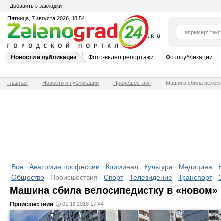
Добавить в закладки
Пятница, 7 августа 2026, 18:54
Новости и публикации
Фото-видео репортажи
Фотопубликации
Главная
Новости и публикации
Происшествия
Машина сбила велоси
Все
Анатомия профессии
Криминал
Культура
Медицина
Общество
Происшествия
Спорт
Телевидение
Транспорт
Машина сбила велосипедистку в «новом» 
Происшествия
01.10.2018 17:44