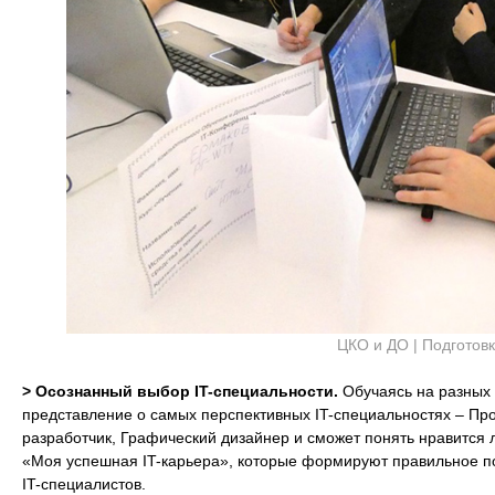
ЦКО и ДО | Подготовк
> Осознанный выбор IT-специальности.
Обучаясь на разных 
представление о самых перспективных IT-специальностях – Пр
разработчик, Графический дизайнер и сможет понять нравится 
«Моя успешная IT-карьера», которые формируют правильное п
IT-специалистов.