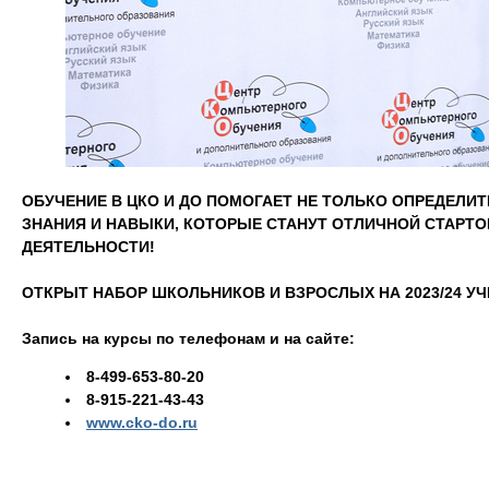
ОБУЧЕНИЕ В ЦКО И ДО ПОМОГАЕТ НЕ ТОЛЬКО ОПРЕДЕЛИТ
ЗНАНИЯ И НАВЫКИ, КОТОРЫЕ СТАНУТ ОТЛИЧНОЙ СТАР
ДЕЯТЕЛЬНОСТИ!
ОТКРЫТ НАБОР ШКОЛЬНИКОВ И ВЗРОСЛЫХ НА 2023/24 УЧ
Запись на курсы по телефонам и на сайте:
8-499-653-80-20
8-915-221-43-43
www.cko-do.ru