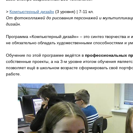
>
Компьютерный дизайн
(3 уровня) | 7-11 кл.
От фотоколлажей до рисования персонажей и мультипликаци
дизайн.
Программа «Компьютерный дизайн» – это синтез творчества и
не обязательно обладать художественными способностями и ум
Обучение по этой программе ведётся в
профессиональных п
собственные проекты, а на 3-м уровне итогом обучения являетс
позволяет ещё в школьном возрасте сформировать своё портфо
работе.