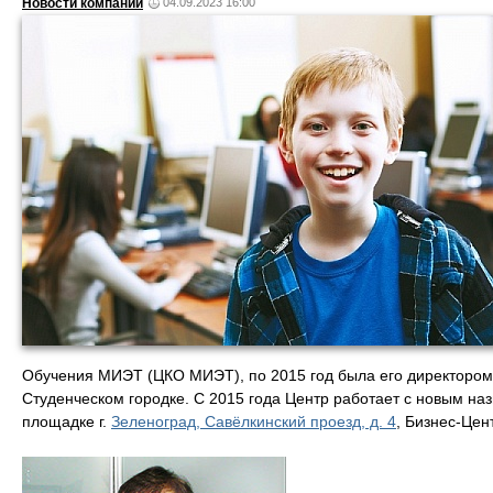
Новости компаний
04.09.2023 16:00
Обучения МИЭТ (ЦКО МИЭТ), по 2015 год была его директором.
Студенческом городке. С 2015 года Центр работает с новым н
площадке г.
Зеленоград, Савёлкинский проезд, д. 4
, Бизнес-Цен