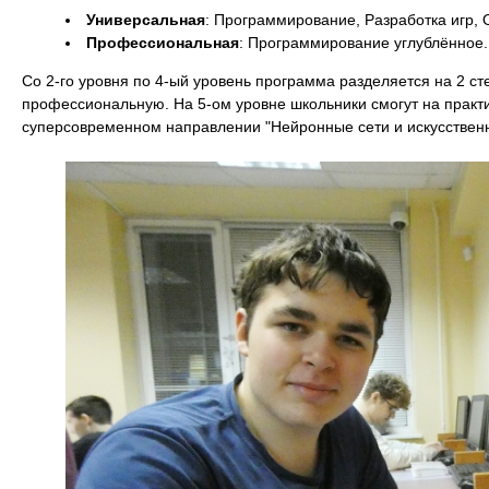
Универсальная
: Программирование, Разработка игр, 
Профессиональная
: Программирование углублённое
Со 2-го уровня по 4-ый уровень программа разделяется на 2 с
профессиональную. На 5-ом уровне школьники смогут на практ
суперсовременном направлении "Нейронные сети и искусствен