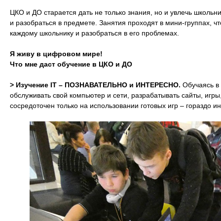
ЦКО и ДО старается дать не только знания, но и увлечь школьни
и разобраться в предмете. Занятия проходят в мини-группах, ч
каждому школьнику и разобраться в его проблемах.
Я живу в цифровом мире!
Что мне даст обучение в ЦКО и ДО
> Изучение IT – ПОЗНАВАТЕЛЬНО и ИНТЕРЕСНО.
Обучаясь в 
обслуживать свой компьютер и сети, разрабатывать сайты, игры
сосредоточен только на использовании готовых игр – гораздо и