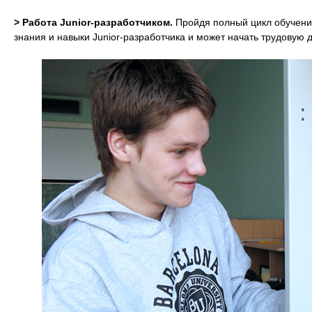
> Работа Junior-разработчиком.
Пройдя полный цикл обучени
знания и навыки Junior-разработчика и может начать трудовую 