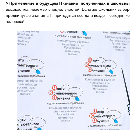
> Применение в будущем IT-знаний, полученных в школьны
высокооплачиваемых специальностей. Если же школьник выбере
продвинутые знания в IT пригодятся всегда и везде – сегодня
человека!