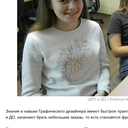
ЦКО и ДО | Компьют
Знания и навыки Графического дизайнера имеют быстрое практ
и ДО, начинают брать небольшие заказы, то есть становятся ф