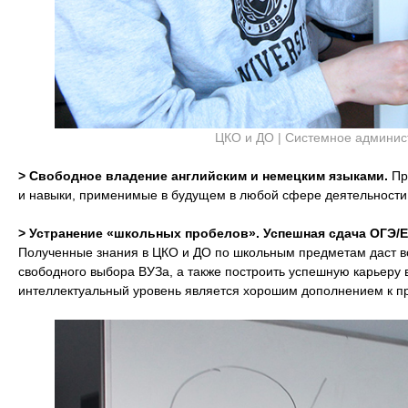
ЦКО и ДО | Системное админист
> Свободное владение английским и немецким языками.
Пр
и навыки, применимые в будущем в любой сфере деятельности
> Устранение «школьных пробелов». Успешная сдача ОГЭ/Е
Полученные знания в ЦКО и ДО по школьным предметам даст во
свободного выбора ВУЗа, а также построить успешную карьеру 
интеллектуальный уровень является хорошим дополнением к