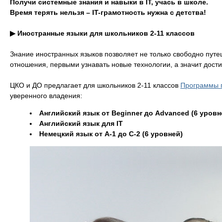
Получи системные знания и навыки в IT, учась в школе.
Время терять нельзя – IT-грамотность нужна с детства!
▶ Иностранные языки для школьников 2-11 классов
Знание иностранных языков позволяет не только свободно путе
отношения, первыми узнавать новые технологии, а значит дост
ЦКО и ДО предлагает для школьников 2-11 классов
Программы п
уверенного владения:
Английский язык от Beginner до Advanced (6 уровн
Английский язык для IT
Немецкий язык от A-1 до C-2 (6 уровней)