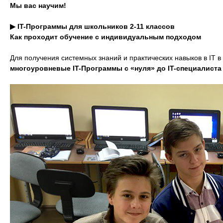
Мы вас научим!
▶ IT-Программы для школьников 2-11 классов
Как проходит обучение с индивидуальным подходом
Для получения системных знаний и практических навыков в IT 
многоуровневые IT-Программы с «нуля» до IT-специалиста