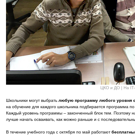
ЦКО и ДО | На IT
Школьники могут выбрать
любую программу любого уровня 
на обучение для каждого школьника подбирается программа по 
Каждый уровень программы – законченный блок тем. Поэтому нача
лучше начать осваивать, как можно раньше и с последователь
В течение учебного года с октября по май работают
бесплатны