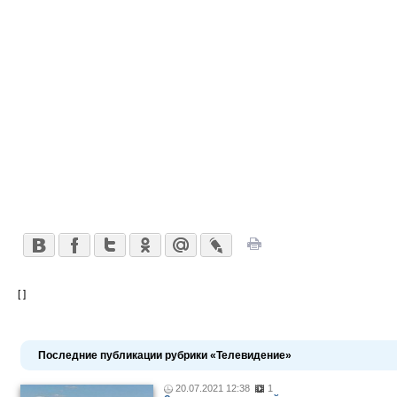
[ ]
Последние публикации рубрики «Телевидение»
20.07.2021 12:38
1