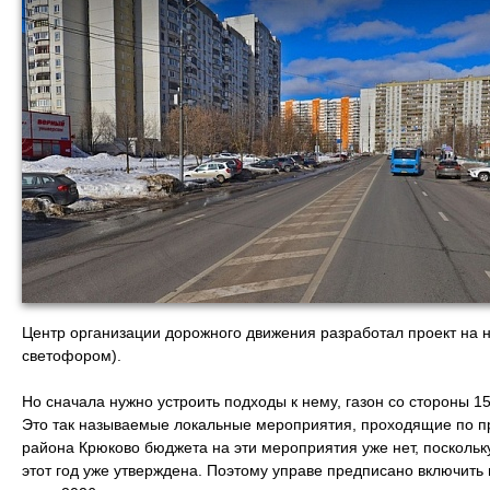
Центр организации дорожного движения разработал проект на 
светофором).
Но сначала нужно устроить подходы к нему, газон со стороны 1
Это так называемые локальные мероприятия, проходящие по пр
района Крюково бюджета на эти мероприятия уже нет, поскольк
этот год уже утверждена. Поэтому управе предписано включить 