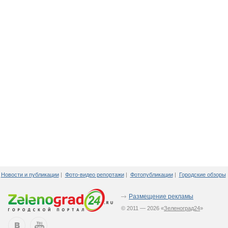
Новости и публикации
|
Фото-видео репортажи
|
Фотопубликации
|
Городские обзоры
Размещение рекламы
© 2011 — 2026 «
Зеленоград24
»