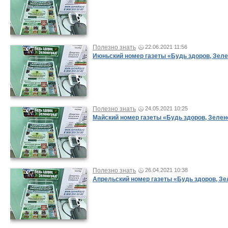
Полезно знать
22.06.2021 11:56
Июньский номер газеты «Будь здоров, Зеле
Полезно знать
24.05.2021 10:25
Майский номер газеты «Будь здоров, Зелен
Полезно знать
26.04.2021 10:38
Апрельский номер газеты «Будь здоров, Зе