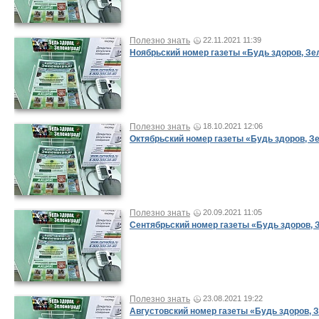
Полезно знать
22.11.2021 11:39
Ноябрьский номер газеты «Будь здоров, Зе
Полезно знать
18.10.2021 12:06
Октябрьский номер газеты «Будь здоров, З
Полезно знать
20.09.2021 11:05
Сентябрьский номер газеты «Будь здоров, 
Полезно знать
23.08.2021 19:22
Августовский номер газеты «Будь здоров, 