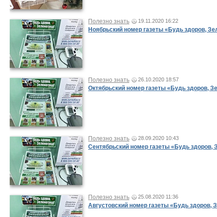
Полезно знать
19.11.2020 16:22
Ноябрьский номер газеты «Будь здоров, Зе
Полезно знать
26.10.2020 18:57
Октябрьский номер газеты «Будь здоров, З
Полезно знать
28.09.2020 10:43
Сентябрьский номер газеты «Будь здоров, 
Полезно знать
25.08.2020 11:36
Августовский номер газеты «Будь здоров, 