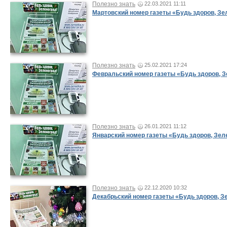
Полезно знать
22.03.2021 11:11
Мартовский номер газеты «Будь здоров, Зе
Полезно знать
25.02.2021 17:24
Февральский номер газеты «Будь здоров, З
Полезно знать
26.01.2021 11:12
Январский номер газеты «Будь здоров, Зел
Полезно знать
22.12.2020 10:32
Декабрьский номер газеты «Будь здоров, З