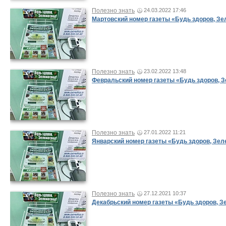
Полезно знать
24.03.2022 17:46
Мартовский номер газеты «Будь здоров, Зе
Полезно знать
23.02.2022 13:48
Февральский номер газеты «Будь здоров, З
Полезно знать
27.01.2022 11:21
Январский номер газеты «Будь здоров, Зел
Полезно знать
27.12.2021 10:37
Декабрьский номер газеты «Будь здоров, З