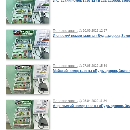
Июльский номер газеты «Будь здоров, Зеле
Полезно знать
20.06.2022 12:57
Июньский номер газеты «Будь здоров, Зеле
Полезно знать
27.05.2022 15:39
Майский номер газеты «Будь здоров, Зелен
Полезно знать
25.04.2022 11:24
Апрельский номер газеты «Будь здоров, Зе