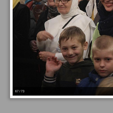
67 / 73