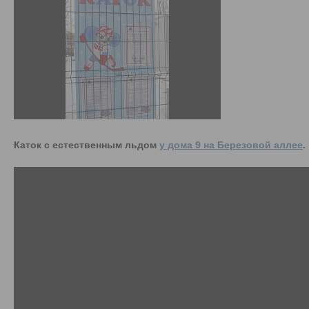
Каток с естественным льдом
у дома 9 на Березовой аллее
.