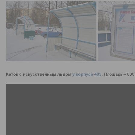
Каток с искусственным льдом
у корпуса 403
.
Площадь – 800 