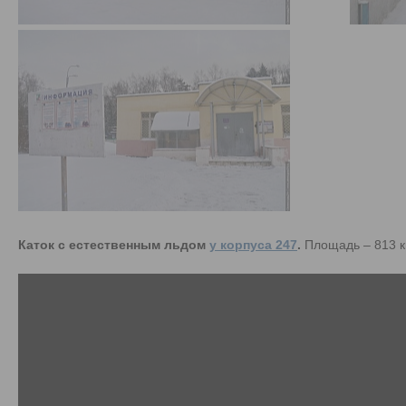
Каток с естественным льдом
у корпуса 247
.
Площадь – 813 кв