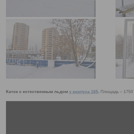
Каток с естественным льдом
у корпуса 165
.
Площадь – 1750 