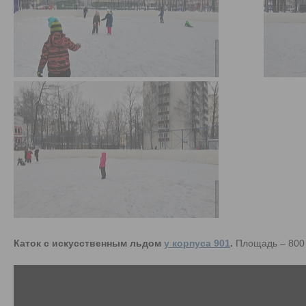
Каток с искусственным льдом
у корпуса 901
.
Площадь – 800 