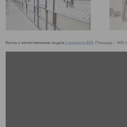
Каток с естественным льдом
у корпуса 824
.
Площадь – 800 кв