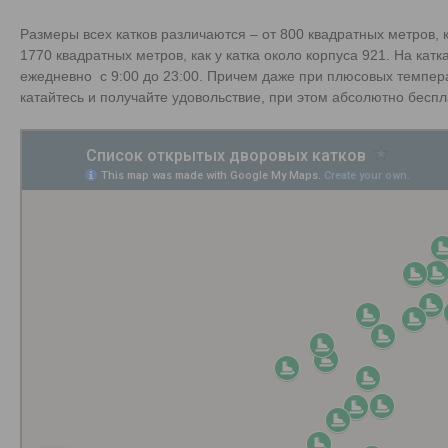
Размеры всех катков различаются – от 800 квадратных метров, к
1770 квадратных метров, как у катка около корпуса 921. На кат
ежедневно с 9:00 до 23:00. Причем даже при плюсовых темпера
катайтесь и получайте удовольствие, при этом абсолютно беспл