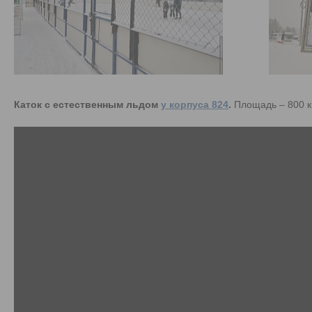
Каток с естественным льдом
у корпуса 824
.
Площадь – 800 кв