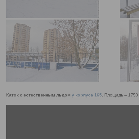
Каток с естественным льдом
у корпуса 165
.
Площадь – 1750 