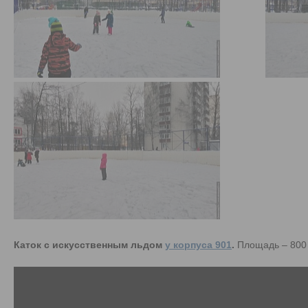
Каток с искусственным льдом
у корпуса 901
.
Площадь – 800 