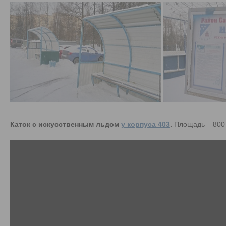
Каток с искусственным льдом
у корпуса 403
.
Площадь – 800 