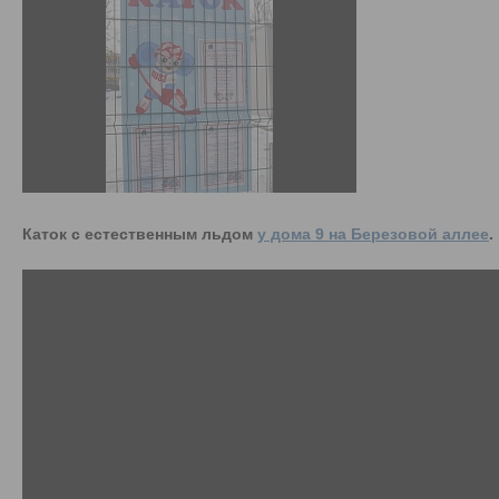
Каток с естественным льдом
у дома 9 на Березовой аллее
.