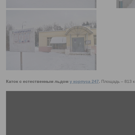
Каток с естественным льдом
у корпуса 247
.
Площадь – 813 кв