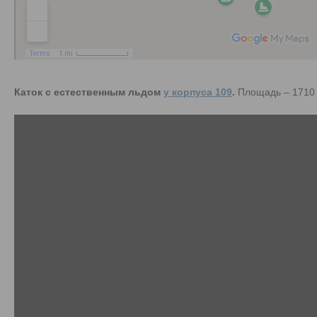
Каток с естественным льдом
у корпуса 109
.
Площадь – 1710 