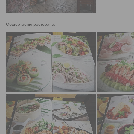
Общее меню ресторана: