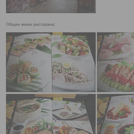
Общее меню ресторана: