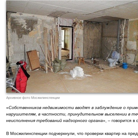
Архивное фото Мосжилинспекции
«
Собственников недвижимости вводят в заблуждение о прим
нарушителям, в частности, принудительном выселении в тече
неисполнения требований надзорного органа
», – говорится в
В Мосжилинспекции подчеркнули, что проверки квартир на пре