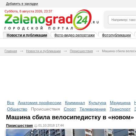
Добавить в закладки
Суббота, 8 августа 2026, 23:37
Новости и публикации
Фото-видео репортажи
Фотопубликации
Главная
Новости и публикации
Происшествия
Машина сбила велоси
Все
Анатомия профессии
Криминал
Культура
Медицина
Общество
Происшествия
Спорт
Телевидение
Транспорт
Машина сбила велосипедистку в «новом» 
Происшествия
01.10.2018 17:44