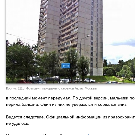
Корпус 1113. Фрагмент панорамы с сервиса Атлас Москвы
в последний момент передумал. По другой версии, мальчики пос
перила балкона. Один из них не удержался и сорвался вниз.
Ведется следствие. Официальной информации из правоохранит
не удалось.