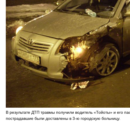
В результате ДТП травмы получили водитель «Тойоты» и его п
пострадавшие были доставлены в 3-ю городскую больницу.