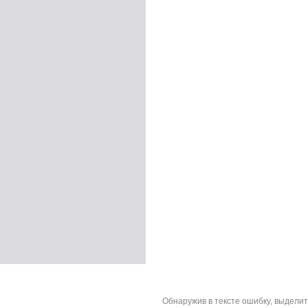
Обнаружив в тексте ошибку, выдели