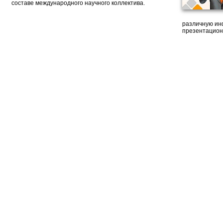
составе международного научного коллектива.
различную ин
презентацион