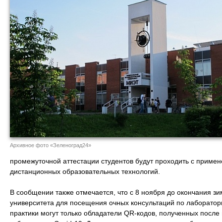
Архивное фото «Зеленоград24»
промежуточной аттестации студентов будут проходить с примен
дистанционных образовательных технологий.
В сообщении также отмечается, что с 8 ноября до окончания з
университета для посещения очных консультаций по лаборато
практики могут только обладатели QR-кодов, полученных после