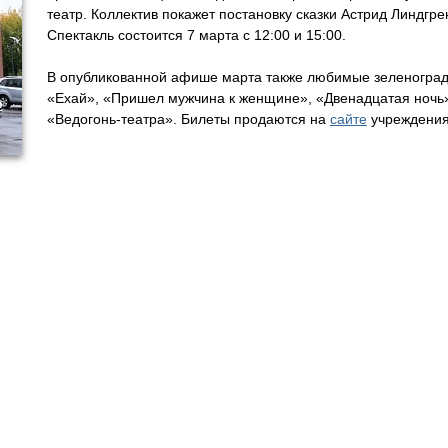
театр. Коллектив покажет постановку сказки Астрид Линдгр
Спектакль состоится 7 марта с 12:00 и 15:00.
В опубликованной афише марта также любимые зеленоград
«Ехай», «Пришел мужчина к женщине», «Двенадцатая ночь»
«Ведогонь-театра». Билеты продаются на
сайте
учреждения